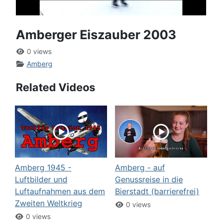
Amberger Eiszauber 2003
0 views
Amberg
Related Videos
Amberg 1945 -
Amberg - auf
Luftbilder und
Genussreise in die
Luftaufnahmen aus dem
Bierstadt (barrierefrei)
Zweiten Weltkrieg
0 views
0 views