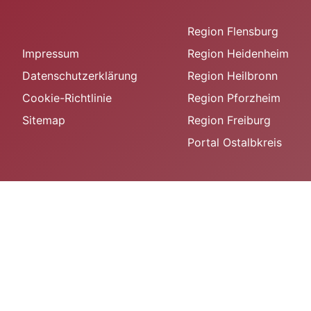
Region Flensburg
Impressum
Region Heidenheim
Datenschutzerklärung
Region Heilbronn
Cookie-Richtlinie
Region Pforzheim
Sitemap
Region Freiburg
Portal Ostalbkreis