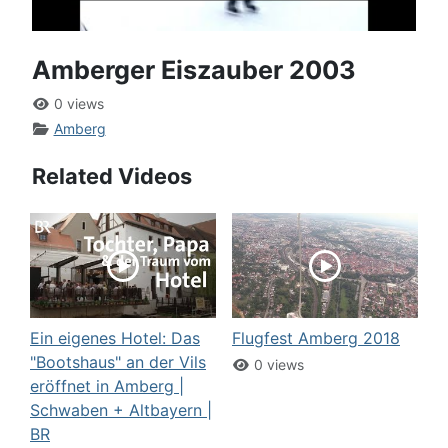
Amberger Eiszauber 2003
0 views
Amberg
Related Videos
Ein eigenes Hotel: Das
Flugfest Amberg 2018
"Bootshaus" an der Vils
0 views
eröffnet in Amberg |
Schwaben + Altbayern |
BR