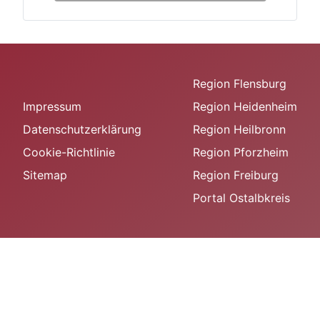
Region Flensburg
Impressum
Region Heidenheim
Datenschutzerklärung
Region Heilbronn
Cookie-Richtlinie
Region Pforzheim
Sitemap
Region Freiburg
Portal Ostalbkreis