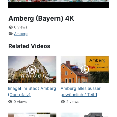
Amberg (Bayern) 4K
0 views
Amberg
Related Videos
Imagefilm Stadt Amberg
Amberg alles ausser
(Oberpfalz)
gewöhnlich / Teil 1
0 views
2 views