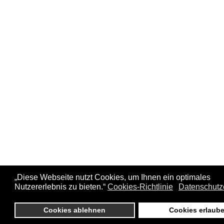
„Diese Webseite nutzt Cookies, um Ihnen ein optimales
Nutzererlebnis zu bieten.“
Cookies-Richtlinie
Datenschutz
Cookies ablehnen
Cookies erlaub