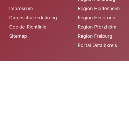
Impressum
Region Heidenheim
Datenschutzerklärung
Region Heilbronn
Cookie-Richtlinie
Region Pforzheim
Sitemap
Region Freiburg
Portal Ostalbkreis