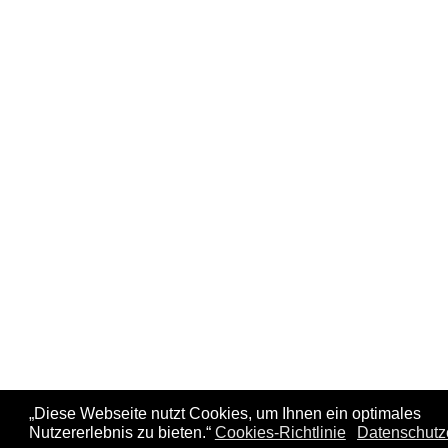
„Diese Webseite nutzt Cookies, um Ihnen ein optimales
Nutzererlebnis zu bieten.“
Cookies-Richtlinie
Datenschutz