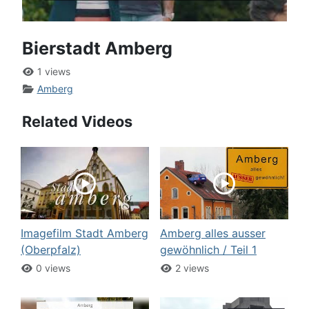
Bierstadt Amberg
1 views
Amberg
Related Videos
Imagefilm Stadt Amberg
Amberg alles ausser
(Oberpfalz)
gewöhnlich / Teil 1
0 views
2 views