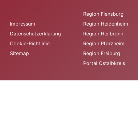
Region Flensburg
Impressum
Region Heidenheim
Datenschutzerklärung
Region Heilbronn
Cookie-Richtlinie
Region Pforzheim
Sitemap
Region Freiburg
Portal Ostalbkreis