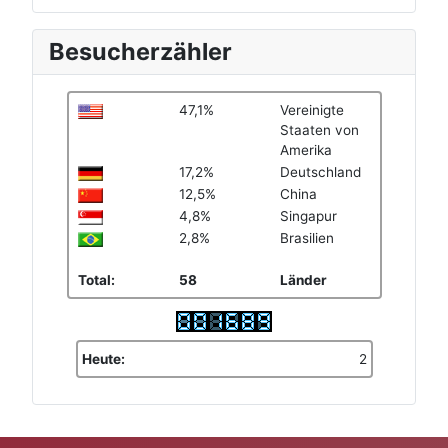
Besucherzähler
47,1%
Vereinigte
Staaten von
Amerika
17,2%
Deutschland
12,5%
China
4,8%
Singapur
2,8%
Brasilien
Total:
58
Länder
Heute:
2