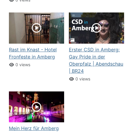
Rast im Knast - Hotel
Erster CSD in Amberg:
Fronfeste in Amberg
Gay Pride in der
Oberpfalz | Abendschau
0 views
| BR24
0 views
Mein Herz für Amberg