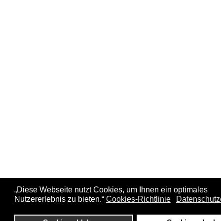
„Diese Webseite nutzt Cookies, um Ihnen ein optimales
Nutzererlebnis zu bieten.“
Cookies-Richtlinie
Datenschutz