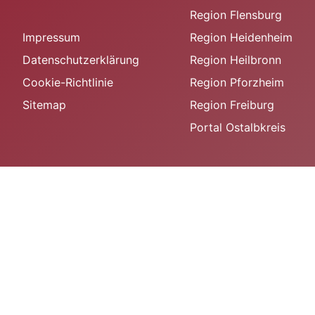
Region Flensburg
Impressum
Region Heidenheim
Datenschutzerklärung
Region Heilbronn
Cookie-Richtlinie
Region Pforzheim
Sitemap
Region Freiburg
Portal Ostalbkreis