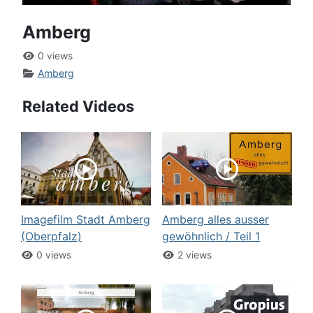
Amberg
0 views
Amberg
Related Videos
Imagefilm Stadt Amberg
Amberg alles ausser
(Oberpfalz)
gewöhnlich / Teil 1
0 views
2 views